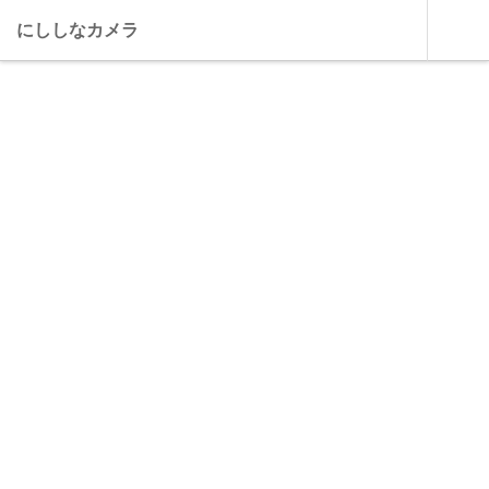
にししなカメラ